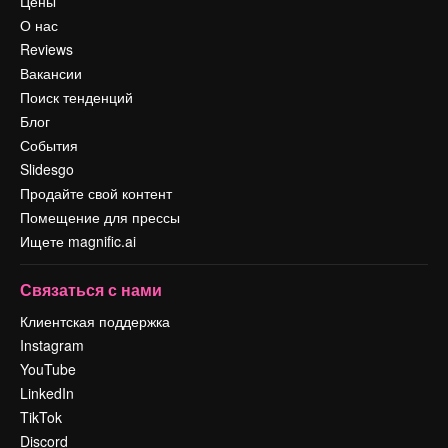
Цены
О нас
Reviews
Вакансии
Поиск тенденций
Блог
События
Slidesgo
Продайте свой контент
Помещение для прессы
Ищете magnific.ai
Связаться с нами
Клиентская поддержка
Instagram
YouTube
LinkedIn
TikTok
Discord