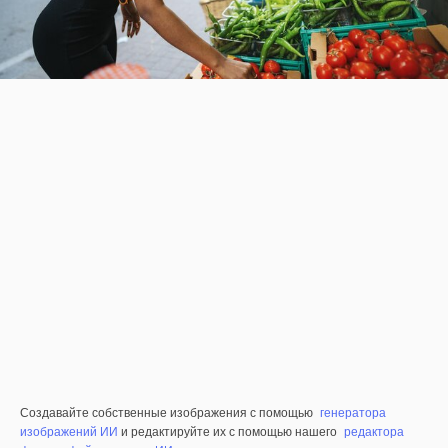
Создавайте собственные изображения с помощью
генератора
изображений ИИ
и редактируйте их с помощью нашего
редактора