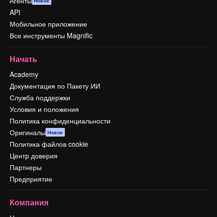
Агенты
Новое
API
Мобильное приложение
Все инструменты Magnific
Начать
Academy
Документация по Пакету ИИ
Служба поддержки
Условия и положения
Политика конфиденциальности
Оригиналы
Новое
Политика файлов cookie
Центр доверия
Партнеры
Предприятие
Компания