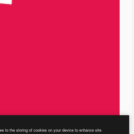
ee to the storing of cookies on your device to enhance site