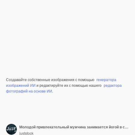
Создавайте собственные изображения с помощью
генератора
изображений ИИ
и редактируйте их с помощью нашего
редактора
фотографий на основе ИИ
.
Молодой привлекательный мужчина занимается йогой в спортивной одежде
juststock