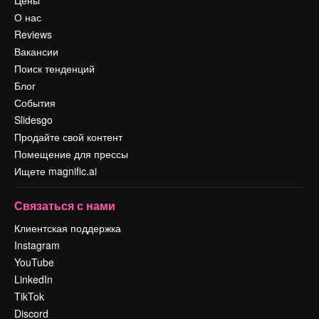
Цены
О нас
Reviews
Вакансии
Поиск тенденций
Блог
События
Slidesgo
Продайте свой контент
Помещение для прессы
Ищете magnific.ai
Связаться с нами
Клиентская поддержка
Instagram
YouTube
LinkedIn
TikTok
Discord