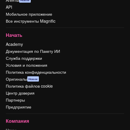
Агенты
Новое
API
Мобильное приложение
Все инструменты Magnific
Начать
Academy
Документация по Пакету ИИ
Служба поддержки
Условия и положения
Политика конфиденциальности
Оригиналы
Новое
Политика файлов cookie
Центр доверия
Партнеры
Предприятие
Компания