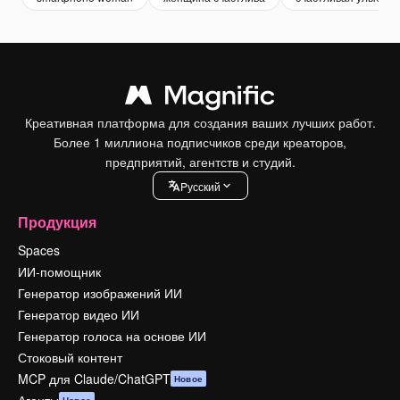
Креативная платформа для создания ваших лучших работ.
Более 1 миллиона подписчиков среди креаторов,
предприятий, агентств и студий.
Pусский
Продукция
Spaces
ИИ-помощник
Генератор изображений ИИ
Генератор видео ИИ
Генератор голоса на основе ИИ
Стоковый контент
MCP для Claude/ChatGPT
Новое