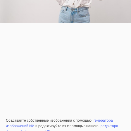
Создавайте собственные изображения с помощью
генератора
изображений ИИ
и редактируйте их с помощью нашего
редактора