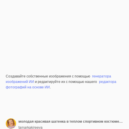
Создавайте собственные изображения с помощью
генератора
изображений ИИ
и редактируйте их с помощью нашего
редактора
фотографий на основе ИИ
.
молодая красивая шатенка в теплом спортивном костюме молочного цвета на белом фоне
tamarkakireeva