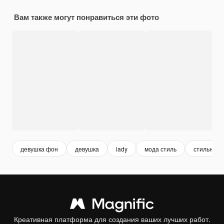
Вам также могут понравиться эти фото
девушка фон
девушка
lady
мода стиль
стильный
Креативная платформа для создания ваших лучших работ.