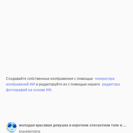
Создавайте собственные изображения с помощью
генератора
изображений ИИ
и редактируйте их с помощью нашего
редактора
фотографий на основе ИИ
.
молодая красивая девушка в коротком элегантном топе и черной шляпе
kravetsmisha