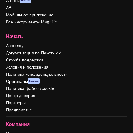
Агенты
Новое
API
Мобильное приложение
Все инструменты Magnific
Начать
Academy
Документация по Пакету ИИ
Служба поддержки
Условия и положения
Политика конфиденциальности
Оригиналы
Новое
Политика файлов cookie
Центр доверия
Партнеры
Предприятие
Компания