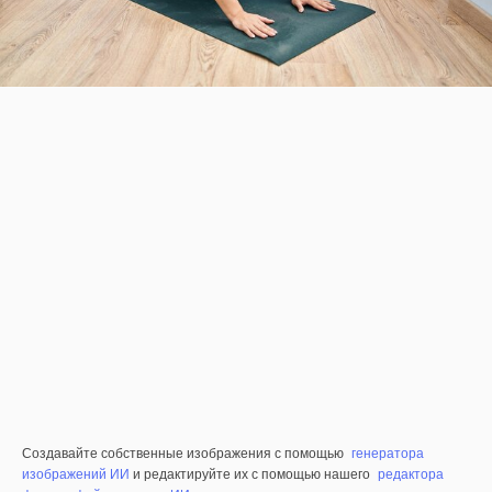
Создавайте собственные изображения с помощью
генератора
изображений ИИ
и редактируйте их с помощью нашего
редактора