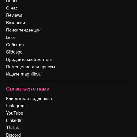
Цены
О нас
Reviews
Вакансии
Поиск тенденций
Блог
События
Slidesgo
Продайте свой контент
Помещение для прессы
Ищете magnific.ai
Связаться с нами
Клиентская поддержка
Instagram
YouTube
LinkedIn
TikTok
Discord