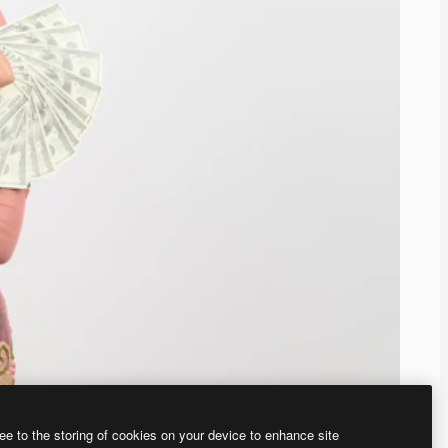
ee to the storing of cookies on your device to enhance site