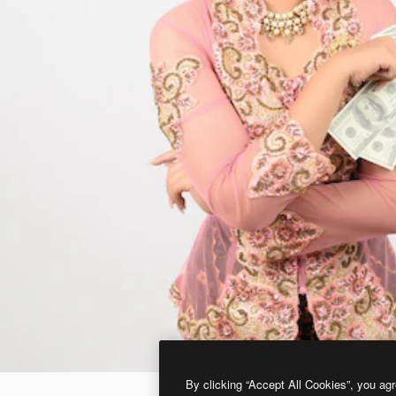
By clicking “Accept All Cookies”, you agr