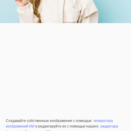
Создавайте собственные изображения с помощью
генератора
изображений ИИ
и редактируйте их с помощью нашего
редактора