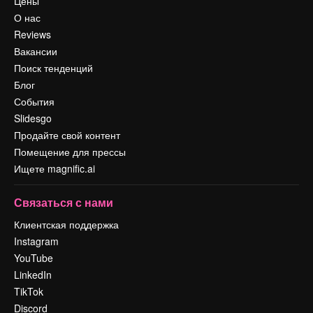
Цены
О нас
Reviews
Вакансии
Поиск тенденций
Блог
События
Slidesgo
Продайте свой контент
Помещение для прессы
Ищете magnific.ai
Связаться с нами
Клиентская поддержка
Instagram
YouTube
LinkedIn
TikTok
Discord