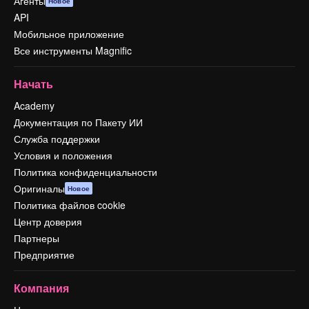
Агенты
Новое
API
Мобильное приложение
Все инструменты Magnific
Начать
Academy
Документация по Пакету ИИ
Служба поддержки
Условия и положения
Политика конфиденциальности
Оригиналы
Новое
Политика файлов cookie
Центр доверия
Партнеры
Предприятие
Компания