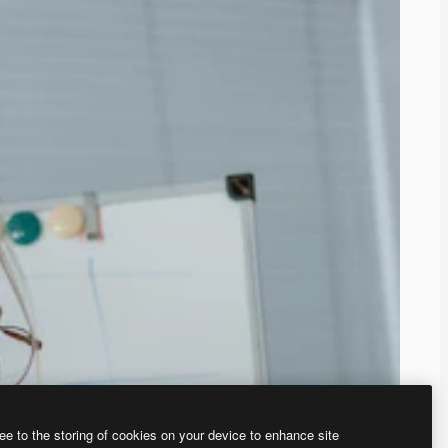
ee to the storing of cookies on your device to enhance site