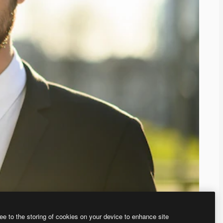
ee to the storing of cookies on your device to enhance site