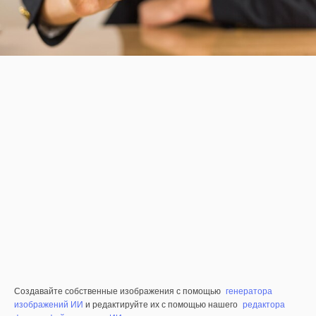
Создавайте собственные изображения с помощью
генератора
изображений ИИ
и редактируйте их с помощью нашего
редактора