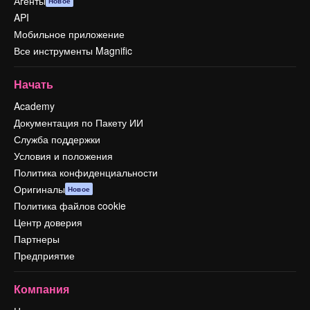
Агенты
Новое
API
Мобильное приложение
Все инструменты Magnific
Начать
Academy
Документация по Пакету ИИ
Служба поддержки
Условия и положения
Политика конфиденциальности
Оригиналы
Новое
Политика файлов cookie
Центр доверия
Партнеры
Предприятие
Компания