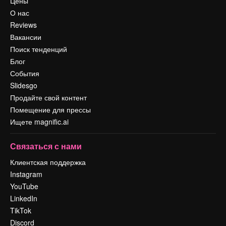
Цены
О нас
Reviews
Вакансии
Поиск тенденций
Блог
События
Slidesgo
Продайте свой контент
Помещение для прессы
Ищете magnific.ai
Связаться с нами
Клиентская поддержка
Instagram
YouTube
LinkedIn
TikTok
Discord