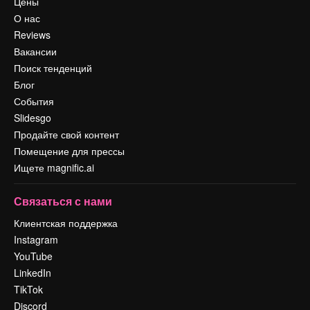
Цены
О нас
Reviews
Вакансии
Поиск тенденций
Блог
События
Slidesgo
Продайте свой контент
Помещение для прессы
Ищете magnific.ai
Связаться с нами
Клиентская поддержка
Instagram
YouTube
LinkedIn
TikTok
Discord