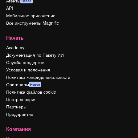
Агенты
Новое
API
Мобильное приложение
Все инструменты Magnific
Начать
Academy
Документация по Пакету ИИ
Служба поддержки
Условия и положения
Политика конфиденциальности
Оригиналы
Новое
Политика файлов cookie
Центр доверия
Партнеры
Предприятие
Компания