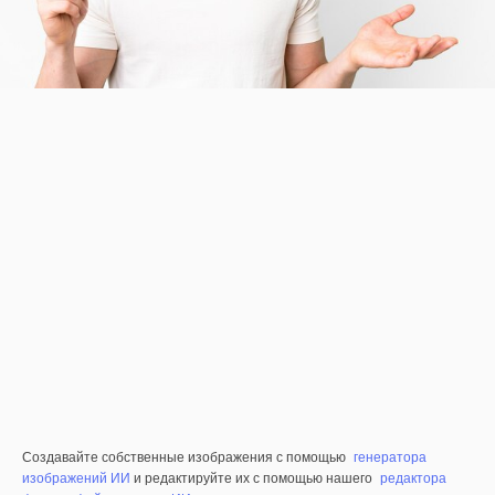
Создавайте собственные изображения с помощью
генератора
изображений ИИ
и редактируйте их с помощью нашего
редактора