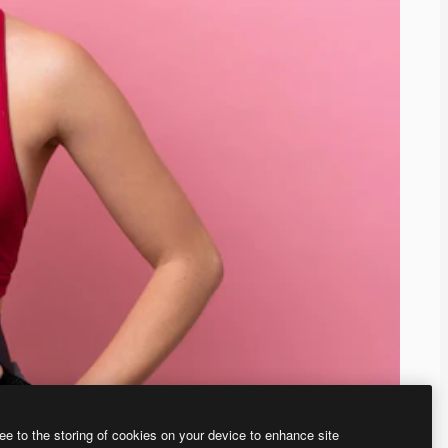
ee to the storing of cookies on your device to enhance site