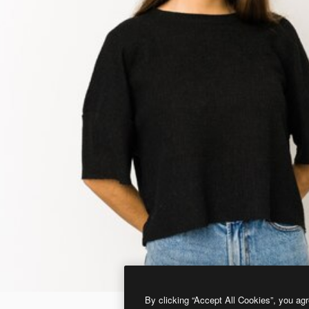
By clicking “Accept All Cookies”, you agr