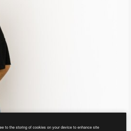
ee to the storing of cookies on your device to enhance site