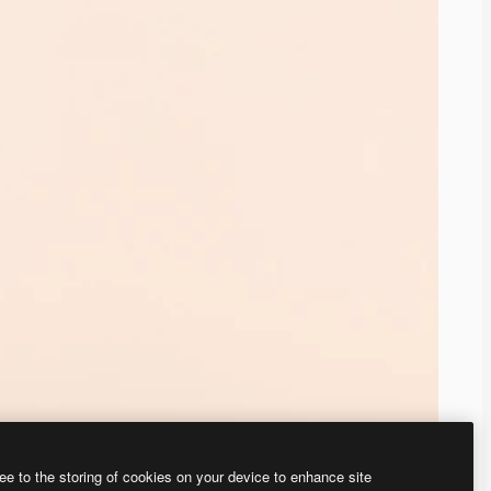
ee to the storing of cookies on your device to enhance site