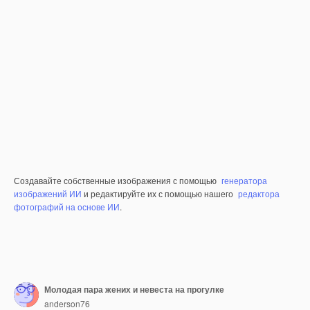
Создавайте собственные изображения с помощью
генератора
изображений ИИ
и редактируйте их с помощью нашего
редактора
фотографий на основе ИИ
.
Молодая пара жених и невеста на прогулке
anderson76