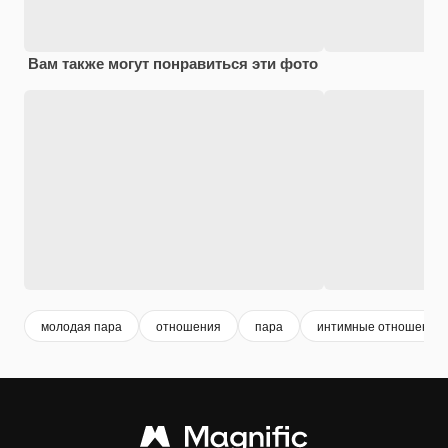
Вам также могут понравиться эти фото
молодая пара
отношения
пара
интимные отношения