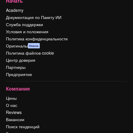
Начать
Academy
Документация по Пакету ИИ
Служба поддержки
Условия и положения
Политика конфиденциальности
Оригиналы
Новое
Политика файлов cookie
Центр доверия
Партнеры
Предприятие
Компания
Цены
О нас
Reviews
Вакансии
Поиск тенденций