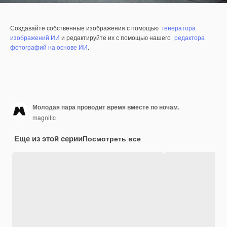
Создавайте собственные изображения с помощью
генератора
изображений ИИ
и редактируйте их с помощью нашего
редактора
фотографий на основе ИИ
.
Молодая пара проводит время вместе по ночам.
magnific
Еще из этой серии
Посмотреть все