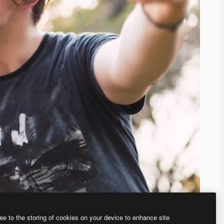
ee to the storing of cookies on your device to enhance site