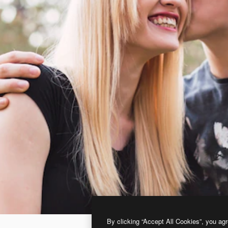
By clicking “Accept All Cookies”, you agr