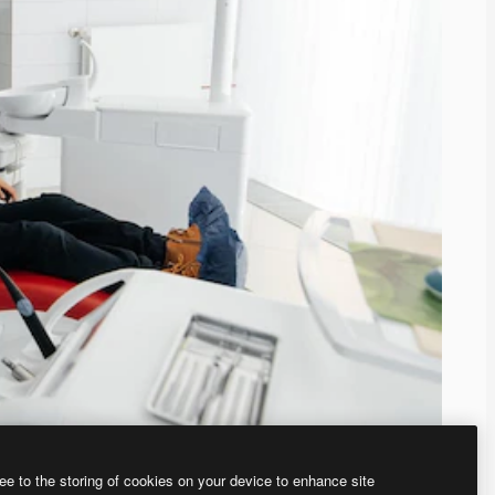
ee to the storing of cookies on your device to enhance site