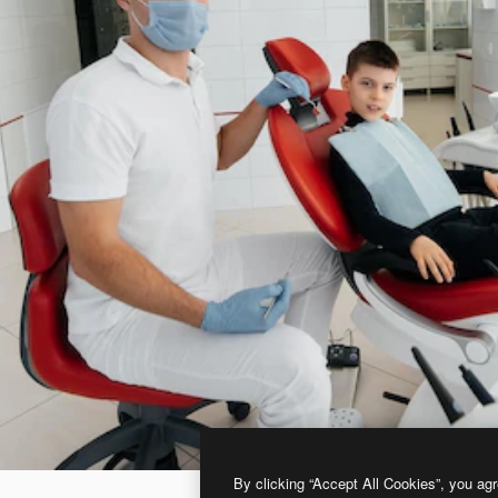
By clicking “Accept All Cookies”, you agr