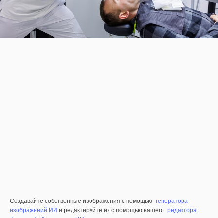
Создавайте собственные изображения с помощью
генератора
изображений ИИ
и редактируйте их с помощью нашего
редактора