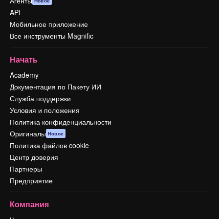
Агенты
Новое
API
Мобильное приложение
Все инструменты Magnific
Начать
Academy
Документация по Пакету ИИ
Служба поддержки
Условия и положения
Политика конфиденциальности
Оригиналы
Новое
Политика файлов cookie
Центр доверия
Партнеры
Предприятие
Компания