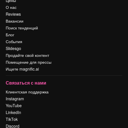
Цены
О нас
Reviews
Вакансии
Поиск тенденций
Блог
События
Slidesgo
Продайте свой контент
Помещение для прессы
Ищете magnific.ai
Связаться с нами
Клиентская поддержка
Instagram
YouTube
LinkedIn
TikTok
Discord