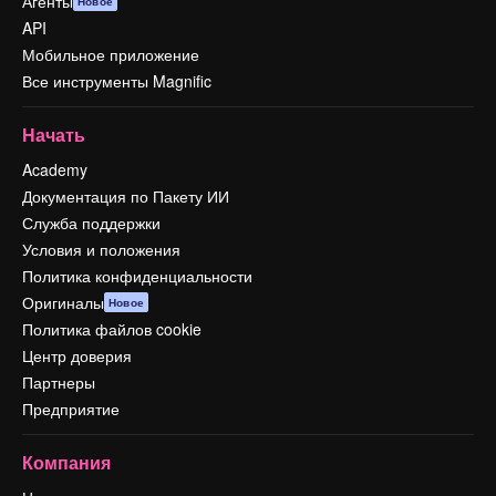
Агенты
Новое
API
Мобильное приложение
Все инструменты Magnific
Начать
Academy
Документация по Пакету ИИ
Служба поддержки
Условия и положения
Политика конфиденциальности
Оригиналы
Новое
Политика файлов cookie
Центр доверия
Партнеры
Предприятие
Компания