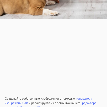
Создавайте собственные изображения с помощью
генератора
изображений ИИ
и редактируйте их с помощью нашего
редактора