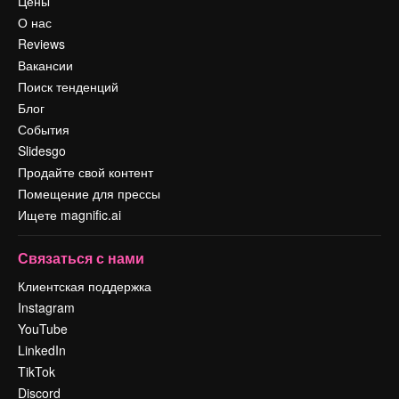
Цены
О нас
Reviews
Вакансии
Поиск тенденций
Блог
События
Slidesgo
Продайте свой контент
Помещение для прессы
Ищете magnific.ai
Связаться с нами
Клиентская поддержка
Instagram
YouTube
LinkedIn
TikTok
Discord