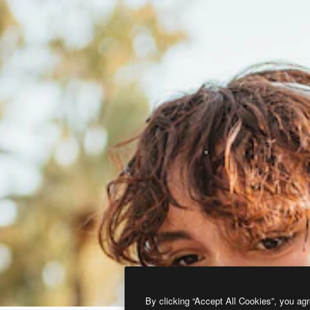
By clicking “Accept All Cookies”, you agr