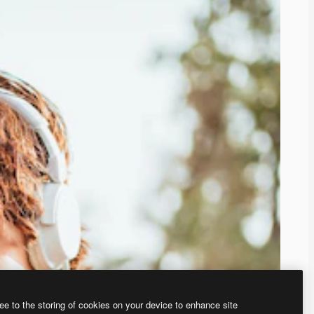
ee to the storing of cookies on your device to enhance site