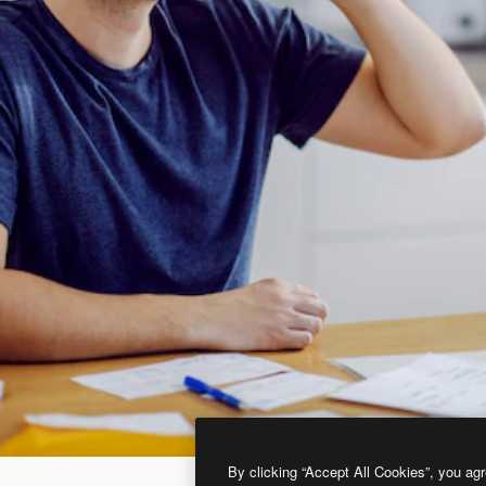
By clicking “Accept All Cookies”, you agr