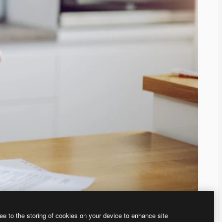
ee to the storing of cookies on your device to enhance site