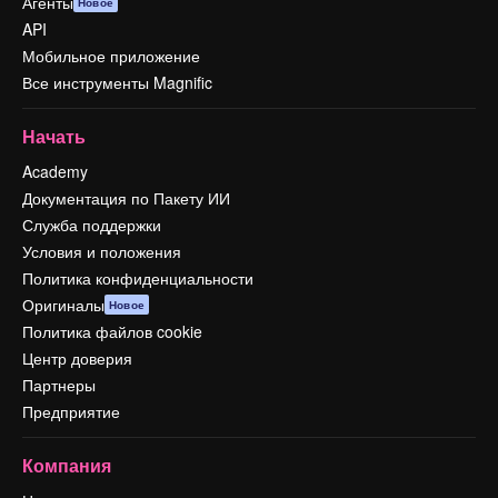
Агенты
Новое
API
Мобильное приложение
Все инструменты Magnific
Начать
Academy
Документация по Пакету ИИ
Служба поддержки
Условия и положения
Политика конфиденциальности
Оригиналы
Новое
Политика файлов cookie
Центр доверия
Партнеры
Предприятие
Компания