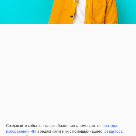
Создавайте собственные изображения с помощью
генератора
изображений ИИ
и редактируйте их с помощью нашего
редактора