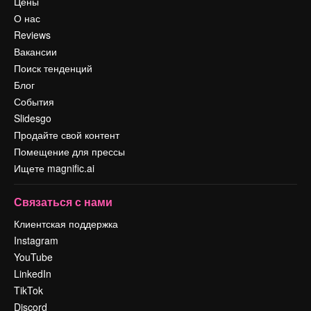
Цены
О нас
Reviews
Вакансии
Поиск тенденций
Блог
События
Slidesgo
Продайте свой контент
Помещение для прессы
Ищете magnific.ai
Связаться с нами
Клиентская поддержка
Instagram
YouTube
LinkedIn
TikTok
Discord