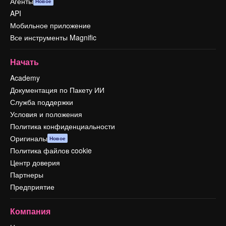
Агенты
Новое
API
Мобильное приложение
Все инструменты Magnific
Начать
Academy
Документация по Пакету ИИ
Служба поддержки
Условия и положения
Политика конфиденциальности
Оригиналы
Новое
Политика файлов cookie
Центр доверия
Партнеры
Предприятие
Компания