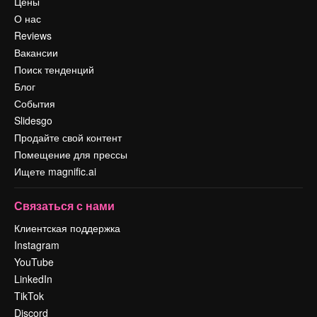
Цены
О нас
Reviews
Вакансии
Поиск тенденций
Блог
События
Slidesgo
Продайте свой контент
Помещение для прессы
Ищете magnific.ai
Связаться с нами
Клиентская поддержка
Instagram
YouTube
LinkedIn
TikTok
Discord