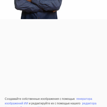
Создавайте собственные изображения с помощью
генератора
изображений ИИ
и редактируйте их с помощью нашего
редактора