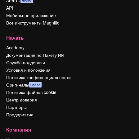
Агенты
Новое
API
Мобильное приложение
Все инструменты Magnific
Начать
Academy
Документация по Пакету ИИ
Служба поддержки
Условия и положения
Политика конфиденциальности
Оригиналы
Новое
Политика файлов cookie
Центр доверия
Партнеры
Предприятие
Компания