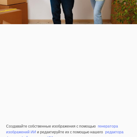
Создавайте собственные изображения с помощью
генератора
изображений ИИ
и редактируйте их с помощью нашего
редактора