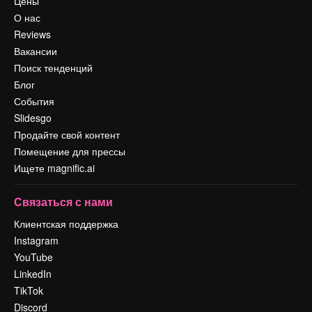
Цены
О нас
Reviews
Вакансии
Поиск тенденций
Блог
События
Slidesgo
Продайте свой контент
Помещение для прессы
Ищете magnific.ai
Связаться с нами
Клиентская поддержка
Instagram
YouTube
LinkedIn
TikTok
Discord