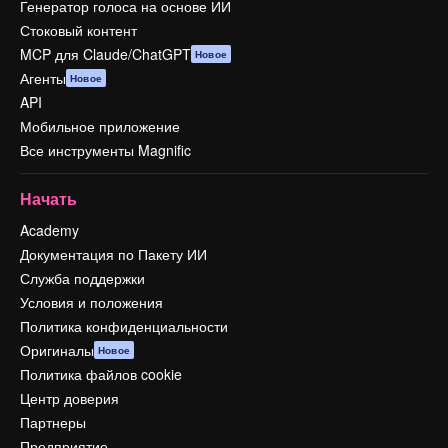
Генератор голоса на основе ИИ
Стоковый контент
MCP для Claude/ChatGPT
Новое
Агенты
Новое
API
Мобильное приложение
Все инструменты Magnific
Начать
Academy
Документация по Пакету ИИ
Служба поддержки
Условия и положения
Политика конфиденциальности
Оригиналы
Новое
Политика файлов cookie
Центр доверия
Партнеры
Предприятие