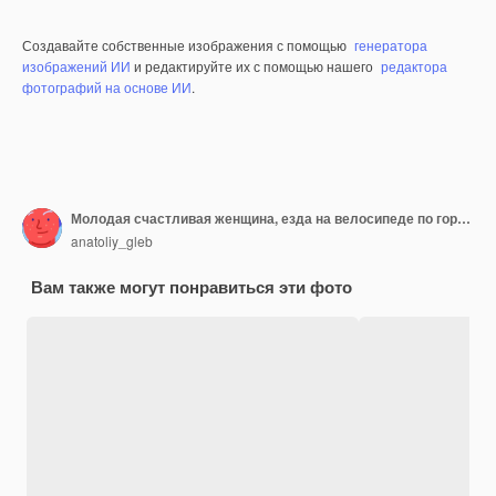
Создавайте собственные изображения с помощью
генератора
изображений ИИ
и редактируйте их с помощью нашего
редактора
фотографий на основе ИИ
.
Молодая счастливая женщина, езда на велосипеде по городу, наслаждаясь летнее время
anatoliy_gleb
Вам также могут понравиться эти фото