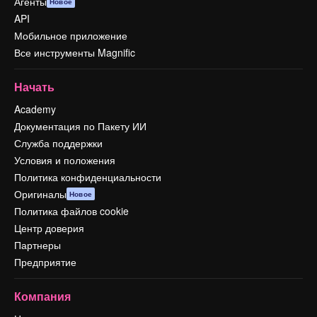
Агенты
Новое
API
Мобильное приложение
Все инструменты Magnific
Начать
Academy
Документация по Пакету ИИ
Служба поддержки
Условия и положения
Политика конфиденциальности
Оригиналы
Новое
Политика файлов cookie
Центр доверия
Партнеры
Предприятие
Компания