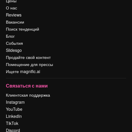
Цены
О нас
Reviews
Вакансии
Поиск тенденций
Блог
События
Slidesgo
Продайте свой контент
Помещение для прессы
Ищете magnific.ai
Связаться с нами
Клиентская поддержка
Instagram
YouTube
LinkedIn
TikTok
Discord