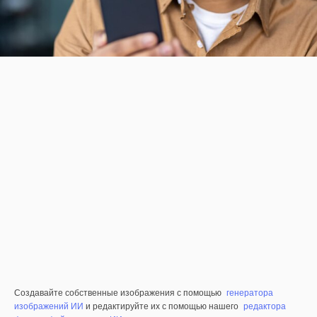
Создавайте собственные изображения с помощью
генератора
изображений ИИ
и редактируйте их с помощью нашего
редактора