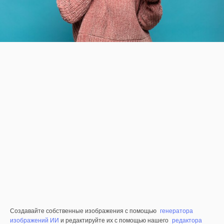
Создавайте собственные изображения с помощью
генератора
изображений ИИ
и редактируйте их с помощью нашего
редактора