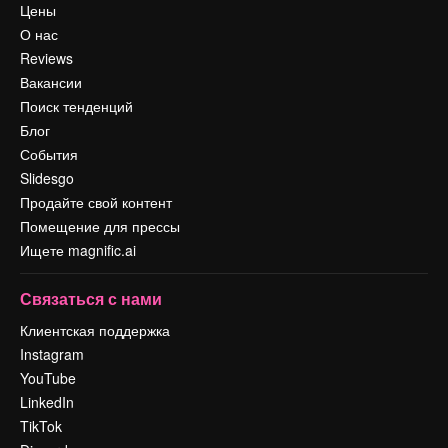
Цены
О нас
Reviews
Вакансии
Поиск тенденций
Блог
События
Slidesgo
Продайте свой контент
Помещение для прессы
Ищете magnific.ai
Связаться с нами
Клиентская поддержка
Instagram
YouTube
LinkedIn
TikTok