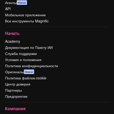
Агенты
Новое
API
Мобильное приложение
Все инструменты Magnific
Начать
Academy
Документация по Пакету ИИ
Служба поддержки
Условия и положения
Политика конфиденциальности
Оригиналы
Новое
Политика файлов cookie
Центр доверия
Партнеры
Предприятие
Компания