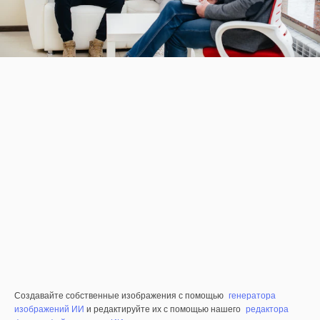
Создавайте собственные изображения с помощью
генератора
изображений ИИ
и редактируйте их с помощью нашего
редактора