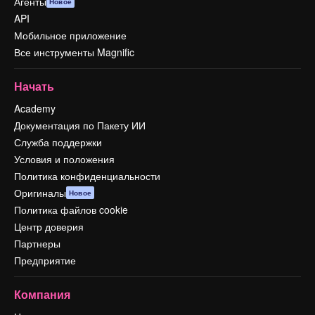
Агенты
Новое
API
Мобильное приложение
Все инструменты Magnific
Начать
Academy
Документация по Пакету ИИ
Служба поддержки
Условия и положения
Политика конфиденциальности
Оригиналы
Новое
Политика файлов cookie
Центр доверия
Партнеры
Предприятие
Компания