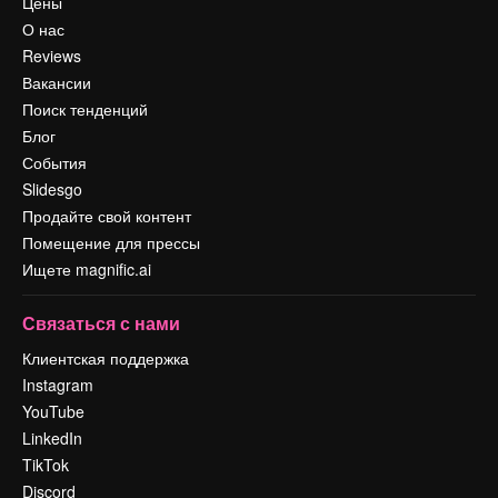
Цены
О нас
Reviews
Вакансии
Поиск тенденций
Блог
События
Slidesgo
Продайте свой контент
Помещение для прессы
Ищете magnific.ai
Связаться с нами
Клиентская поддержка
Instagram
YouTube
LinkedIn
TikTok
Discord