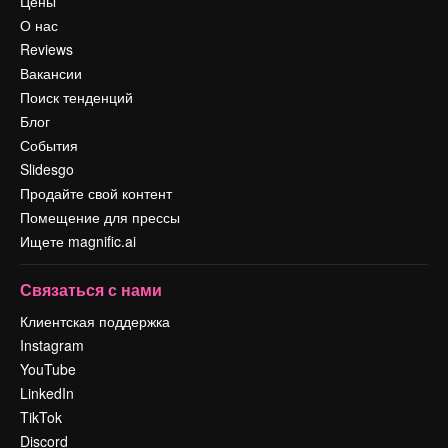
Цены
О нас
Reviews
Вакансии
Поиск тенденций
Блог
События
Slidesgo
Продайте свой контент
Помещение для прессы
Ищете magnific.ai
Связаться с нами
Клиентская поддержка
Instagram
YouTube
LinkedIn
TikTok
Discord