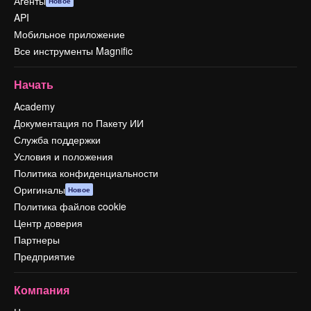
Агенты
Новое
API
Мобильное приложение
Все инструменты Magnific
Начать
Academy
Документация по Пакету ИИ
Служба поддержки
Условия и положения
Политика конфиденциальности
Оригиналы
Новое
Политика файлов cookie
Центр доверия
Партнеры
Предприятие
Компания