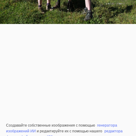
Создавайте собственные изображения с помощью
генератора
изображений ИИ
и редактируйте их с помощью нашего
редактора