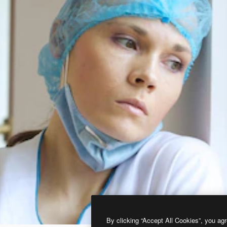
By clicking “Accept All Cookies”, you agr