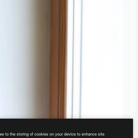
ee to the storing of cookies on your device to enhance site