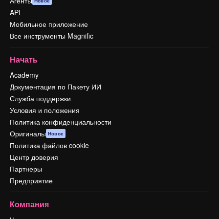
Агенты
Новое
API
Мобильное приложение
Все инструменты Magnific
Начать
Academy
Документация по Пакету ИИ
Служба поддержки
Условия и положения
Политика конфиденциальности
Оригиналы
Новое
Политика файлов cookie
Центр доверия
Партнеры
Предприятие
Компания