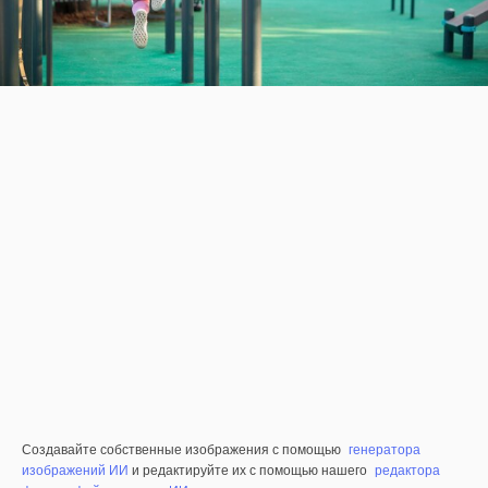
Создавайте собственные изображения с помощью
генератора
изображений ИИ
и редактируйте их с помощью нашего
редактора