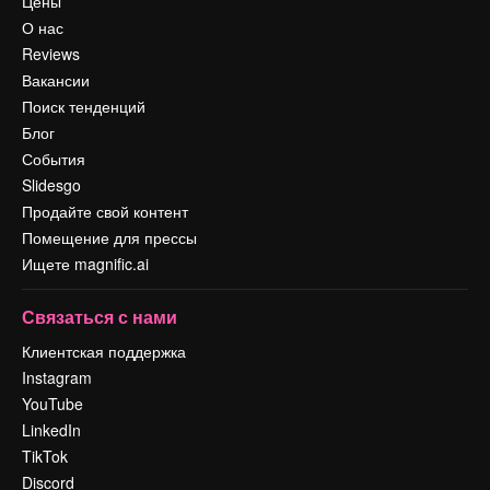
Цены
О нас
Reviews
Вакансии
Поиск тенденций
Блог
События
Slidesgo
Продайте свой контент
Помещение для прессы
Ищете magnific.ai
Связаться с нами
Клиентская поддержка
Instagram
YouTube
LinkedIn
TikTok
Discord