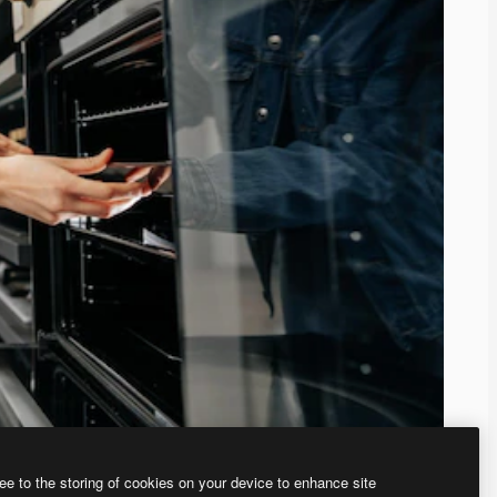
ee to the storing of cookies on your device to enhance site