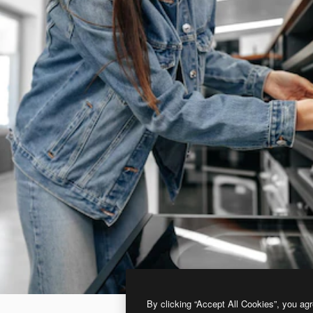
By clicking “Accept All Cookies”, you agr