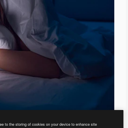
ee to the storing of cookies on your device to enhance site