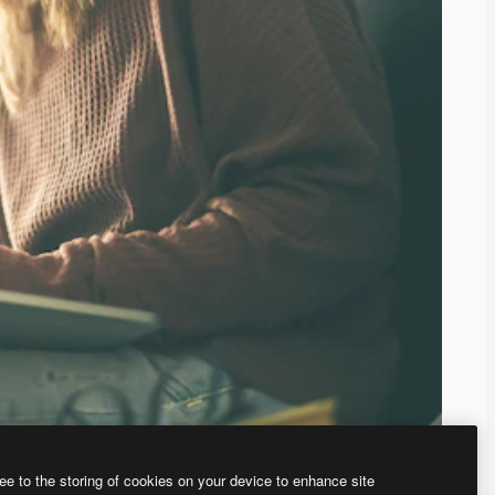
ee to the storing of cookies on your device to enhance site