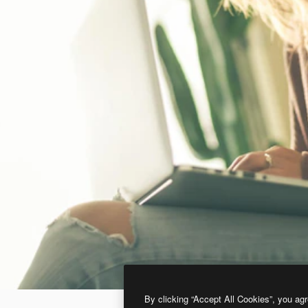
By clicking “Accept All Cookies”, you agr