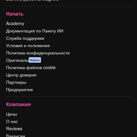
Начать
Academy
Документация по Пакету ИИ
Служба поддержки
Условия и положения
Политика конфиденциальности
Оригиналы
Новое
Политика файлов cookie
Центр доверия
Партнеры
Предприятие
Компания
Цены
О нас
Reviews
Вакансии