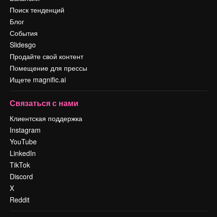
Поиск тенденций
Блог
События
Slidesgo
Продайте свой контент
Помещение для прессы
Ищете magnific.ai
Связаться с нами
Клиентская поддержка
Instagram
YouTube
LinkedIn
TikTok
Discord
X
Reddit