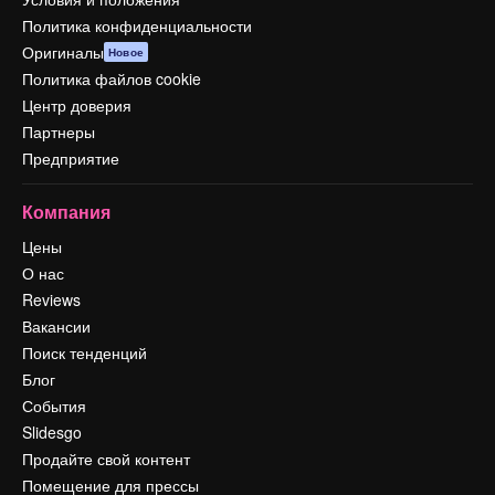
Политика конфиденциальности
Оригиналы
Новое
Политика файлов cookie
Центр доверия
Партнеры
Предприятие
Компания
Цены
О нас
Reviews
Вакансии
Поиск тенденций
Блог
События
Slidesgo
Продайте свой контент
Помещение для прессы