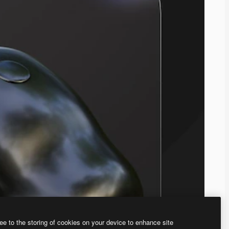
ee to the storing of cookies on your device to enhance site