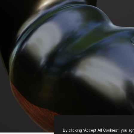
By clicking “Accept All Cookies”, you agr