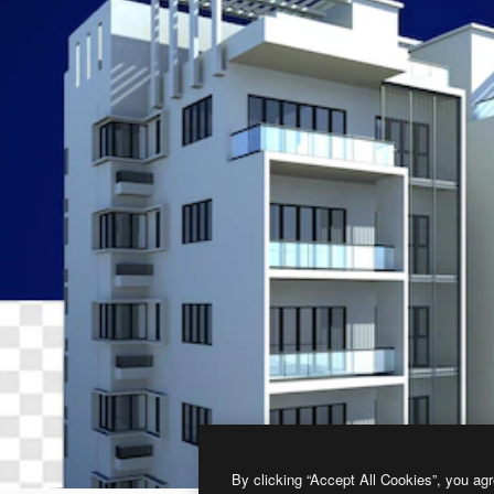
By clicking “Accept All Cookies”, you agr