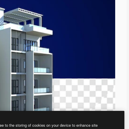
ee to the storing of cookies on your device to enhance site