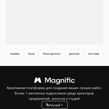
сервер
база
база данных
данные
система
Креативная платформа для создания ваших лучших работ.
Более 1 миллиона подписчиков среди креаторов,
предприятий, агентств и студий.
Pусский