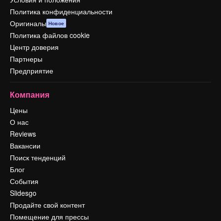
Политика конфиденциальности
Оригиналы
Новое
Политика файлов cookie
Центр доверия
Партнеры
Предприятие
Компания
Цены
О нас
Reviews
Вакансии
Поиск тенденций
Блог
События
Slidesgo
Продайте свой контент
Помещение для прессы