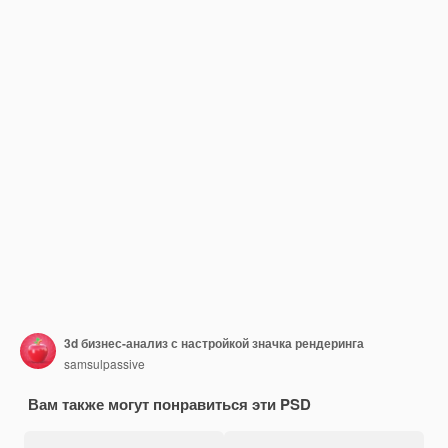
3d бизнес-анализ с настройкой значка рендеринга
samsulpassive
Вам также могут понравиться эти PSD