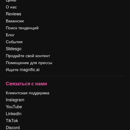
О нас
Reviews
Вакансии
Поиск тенденций
Блог
События
Slidesgo
Продайте свой контент
Помещение для прессы
Ищете magnific.ai
Связаться с нами
Клиентская поддержка
Instagram
YouTube
LinkedIn
TikTok
Discord