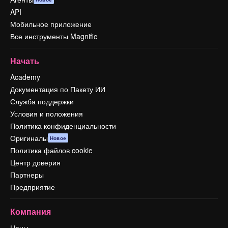
API
Мобильное приложение
Все инструменты Magnific
Начать
Academy
Документация по Пакету ИИ
Служба поддержки
Условия и положения
Политика конфиденциальности
Оригиналы
Новое
Политика файлов cookie
Центр доверия
Партнеры
Предприятие
Компания
Цены