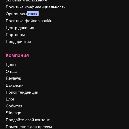
Политика конфиденциальности
Оригиналы
Новое
Политика файлов cookie
Центр доверия
Партнеры
Предприятие
Компания
Цены
О нас
Reviews
Вакансии
Поиск тенденций
Блог
События
Slidesgo
Продайте свой контент
Помещение для прессы