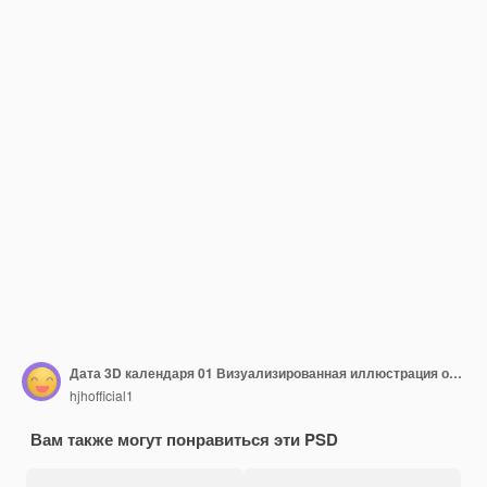
Дата 3D календаря 01 Визуализированная иллюстрация объекта
hjhofficial1
Вам также могут понравиться эти PSD