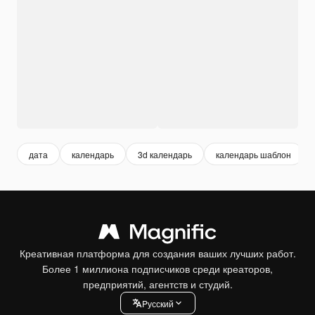
дата
календарь
3d календарь
календарь шаблон
Креативная платформа для создания ваших лучших работ.
Более 1 миллиона подписчиков среди креаторов,
предприятий, агентств и студий.
Pусский