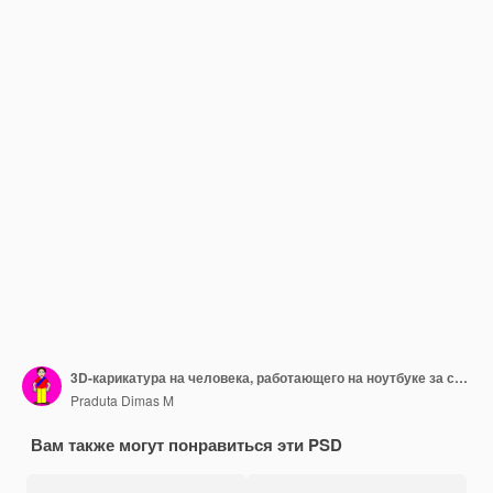
3D-карикатура на человека, работающего на ноутбуке за столом
Praduta Dimas M
Вам также могут понравиться эти PSD