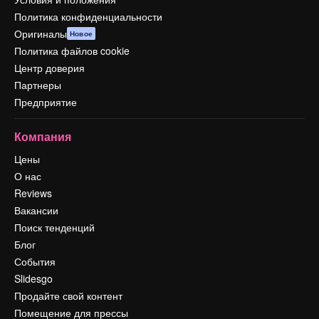
Политика конфиденциальности
Оригиналы
Новое
Политика файлов cookie
Центр доверия
Партнеры
Предприятие
Компания
Цены
О нас
Reviews
Вакансии
Поиск тенденций
Блог
События
Slidesgo
Продайте свой контент
Помещение для прессы