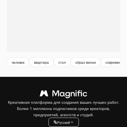
человек
квартира
стол
образ жизни
современны
Креативная платформа для создания ваших лучших работ.
Более 1 миллиона подписчиков среди креаторов,
предприятий, агентств и студий.
Pусский