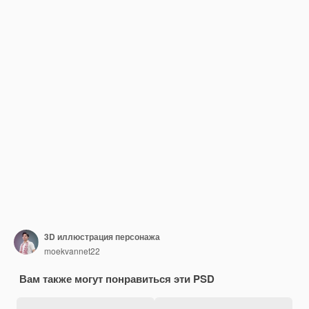
3D иллюстрация персонажа
moekvannet22
Вам также могут понравиться эти PSD