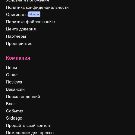
Политика конфиденциальности
Оригиналы
Новое
Политика файлов cookie
Центр доверия
Партнеры
Предприятие
Компания
Цены
О нас
Reviews
Вакансии
Поиск тенденций
Блог
События
Slidesgo
Продайте свой контент
Помещение для прессы