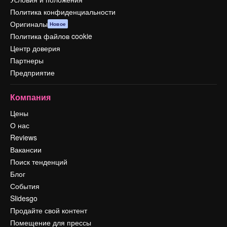
Политика конфиденциальности
Оригиналы
Новое
Политика файлов cookie
Центр доверия
Партнеры
Предприятие
Компания
Цены
О нас
Reviews
Вакансии
Поиск тенденций
Блог
События
Slidesgo
Продайте свой контент
Помещение для прессы