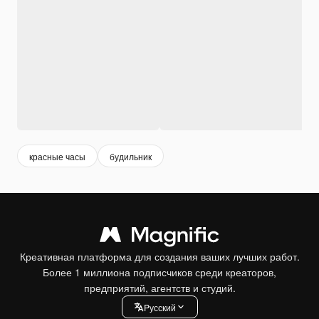
красные часы
будильник
Креативная платформа для создания ваших лучших работ.
Более 1 миллиона подписчиков среди креаторов,
предприятий, агентств и студий.
Pусский