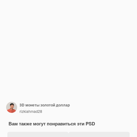
3D монеты золотой доллар
rizkiahmad28
Вам также могут понравиться эти PSD