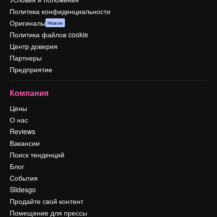
Политика конфиденциальности
Оригиналы
Новое
Политика файлов cookie
Центр доверия
Партнеры
Предприятие
Компания
Цены
О нас
Reviews
Вакансии
Поиск тенденций
Блог
События
Slidesgo
Продайте свой контент
Помещение для прессы