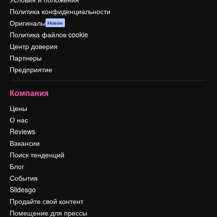
Политика конфиденциальности
Оригиналы
Новое
Политика файлов cookie
Центр доверия
Партнеры
Предприятие
Компания
Цены
О нас
Reviews
Вакансии
Поиск тенденций
Блог
События
Slidesgo
Продайте свой контент
Помещение для прессы