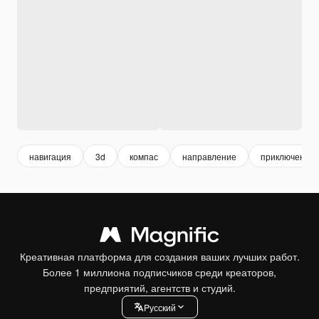
навигация
3d
компас
направление
приключение
Креативная платформа для создания ваших лучших работ.
Более 1 миллиона подписчиков среди креаторов,
предприятий, агентств и студий.
Pусский