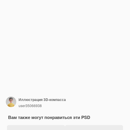
Иллюстрация 3D-компасса
user35066938
Вам также могут понравиться эти PSD