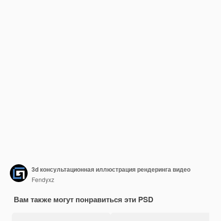
3d консультационная иллюстрация рендеринга видео
Fendyxz
Вам также могут понравиться эти PSD