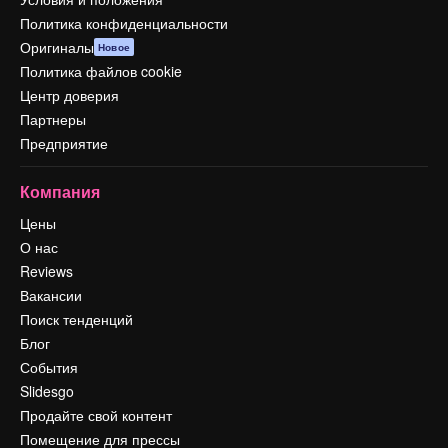
Политика конфиденциальности
Оригиналы
Новое
Политика файлов cookie
Центр доверия
Партнеры
Предприятие
Компания
Цены
О нас
Reviews
Вакансии
Поиск тенденций
Блог
События
Slidesgo
Продайте свой контент
Помещение для прессы